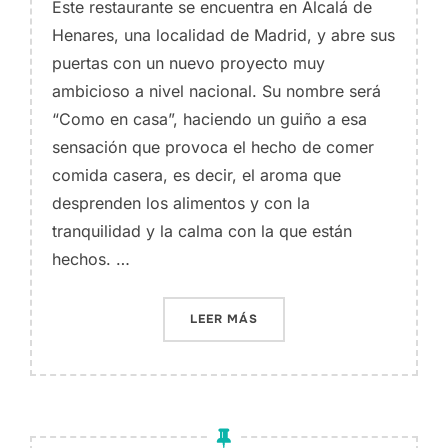
Este restaurante se encuentra en Alcalá de
Henares, una localidad de Madrid, y abre sus
puertas con un nuevo proyecto muy
ambicioso a nivel nacional. Su nombre será
“Como en casa”, haciendo un guiño a esa
sensación que provoca el hecho de comer
comida casera, es decir, el aroma que
desprenden los alimentos y con la
tranquilidad y la calma con la que están
hechos. …
«TERRAZA DE ‘COMO EN CA
LEER MÁS