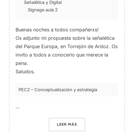
Señalética y Digital
Signage aula 2
Buenas noches a todos compañerxs!
Os adjunto mi propuesta sobre la señalética
del Parque Europa, en Torrejón de Ardoz. Os
invito a todos a conocerlo que merece la
pena.
Saludos.
PEC2 – Conceptualización y estrategia
…
«PEC2 – CONCEPTUALIZACI
LEER MÁS