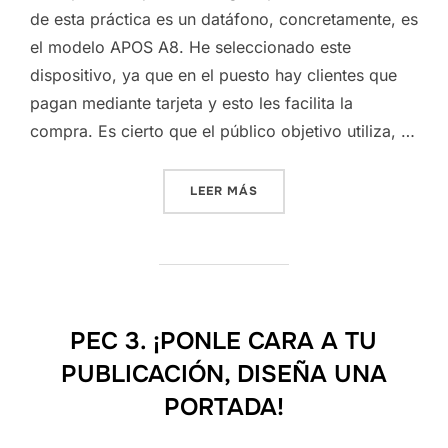
de esta práctica es un datáfono, concretamente, es
el modelo APOS A8. He seleccionado este
dispositivo, ya que en el puesto hay clientes que
pagan mediante tarjeta y esto les facilita la
compra. Es cierto que el público objetivo utiliza,
…
«PRÁCTICA 2: INTERACCIÓ
LEER MÁS
PEC 3. ¡PONLE CARA A TU
PUBLICACIÓN, DISEÑA UNA
PORTADA!